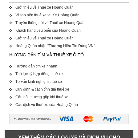
Giới thiệu về Thuê xe Hoàng Quân
Vì sao nên thuê xe tại Xe Hoàng Quân
Truyền thông nói về Thuê xe Hoàng Quân
Khách hàng tiêu biểu của Hoàng Quân
Giới thiệu về Thuê xe Hoàng Quân
Hoàng Quân nhận "Thương Hiệu Tin Dùng VN"
HƯỚNG DẪN TÌM VÀ THUÊ XE Ô TÔ
Hướng dẫn tìm xe nhanh
Thủ tục ký hợp đồng thuê xe
Tư vấn kinh nghiệm thuê xe
Quy định & cách tính giá thuê xe
Câu hỏi thường gặp khi thuê xe
Các dịch vụ thuê xe của Hoàng Quân
XEM THÊM CÁC LOẠI XE VÀ DỊCH VỤ CHO