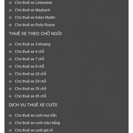
Cho thuê xe Limousine
Cho thuê xe Maybach
Cho thuê xe Aston Martin
Cho thuê xe Rolls Royce
THUÊ XE THEO CHỖ NGỒI
Cho thuê xe 3 khoang
Cho thuê xe 4 chỗ
Cho thuê xe 7 chỗ
Cho thuê xe 9 chỗ
Cho thuê xe 16 chỗ
Cho thuê xe 29 chỗ
Cho thuê xe 35 chỗ
Cho thuê xe 45 chỗ
DỊCH VỤ THUÊ XE CƯỚI
Cho thuê xe cưới mui trần
Cho thuê xe cưới màu trắng
Cho thuê xe cưới giá rẻ