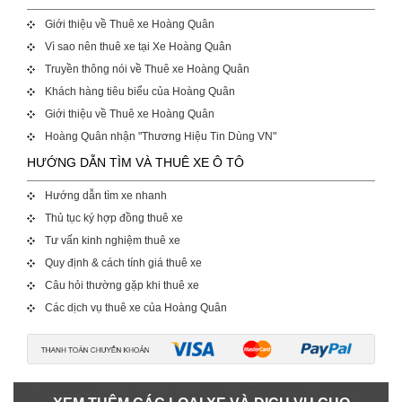
Giới thiệu về Thuê xe Hoàng Quân
Vì sao nên thuê xe tại Xe Hoàng Quân
Truyền thông nói về Thuê xe Hoàng Quân
Khách hàng tiêu biểu của Hoàng Quân
Giới thiệu về Thuê xe Hoàng Quân
Hoàng Quân nhận "Thương Hiệu Tin Dùng VN"
HƯỚNG DẪN TÌM VÀ THUÊ XE Ô TÔ
Hướng dẫn tìm xe nhanh
Thủ tục ký hợp đồng thuê xe
Tư vấn kinh nghiệm thuê xe
Quy định & cách tính giá thuê xe
Câu hỏi thường gặp khi thuê xe
Các dịch vụ thuê xe của Hoàng Quân