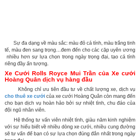
Sự đa dạng về màu sắc: màu đỏ cá tính, màu trắng tinh
tế, màu đen sang trọng…đem đến cho các cặp uyên ương
nhiều hơn sự lựa chọn trong ngày trọng đại, tạo cá tính
riêng đầy ấn tượng.
Xe Cưới Rolls Royce Mui Trần của Xe cưới
Hoàng Quân dịch vụ hàng đầu
Không chỉ ưu tiên đầu tư về chất lượng xe, dịch vụ
cho thuê xe cưới
của xe cưới Hoàng Quân còn mang đến
cho bạn dịch vụ hoàn hảo bởi sự nhiệt tình, chu đáo của
đội ngũ nhân viên.
Hệ thống tư vấn viên nhiệt tình, giàu năm kinh nghiệm
với sự hiểu biết về nhiều dòng xe cưới, nhiều cung đường
sẽ tư vấn để bạn có sự lựa chọn đúng đắn nhất trong ngày