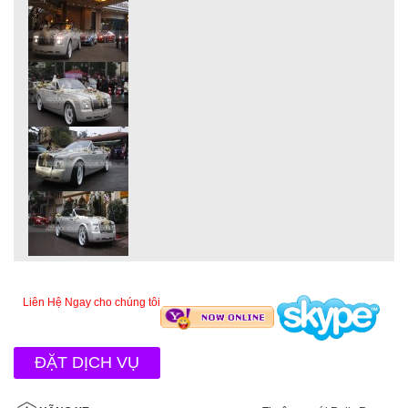
Liên Hệ Ngay cho chúng tôi
ĐẶT DỊCH VỤ