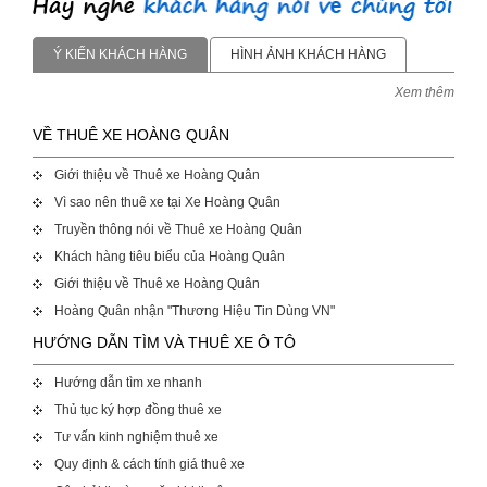
Ý KIẾN KHÁCH HÀNG
HÌNH ẢNH KHÁCH HÀNG
Xem thêm
VỀ THUÊ XE HOÀNG QUÂN
Giới thiệu về Thuê xe Hoàng Quân
Vì sao nên thuê xe tại Xe Hoàng Quân
Truyền thông nói về Thuê xe Hoàng Quân
Khách hàng tiêu biểu của Hoàng Quân
Giới thiệu về Thuê xe Hoàng Quân
Hoàng Quân nhận "Thương Hiệu Tin Dùng VN"
HƯỚNG DẪN TÌM VÀ THUÊ XE Ô TÔ
Hướng dẫn tìm xe nhanh
Thủ tục ký hợp đồng thuê xe
Tư vấn kinh nghiệm thuê xe
Quy định & cách tính giá thuê xe