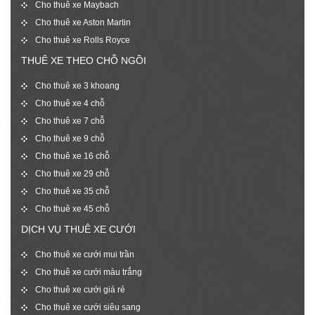
Cho thuê xe Maybach
Cho thuê xe Aston Martin
Cho thuê xe Rolls Royce
THUÊ XE THEO CHỖ NGỒI
Cho thuê xe 3 khoang
Cho thuê xe 4 chỗ
Cho thuê xe 7 chỗ
Cho thuê xe 9 chỗ
Cho thuê xe 16 chỗ
Cho thuê xe 29 chỗ
Cho thuê xe 35 chỗ
Cho thuê xe 45 chỗ
DỊCH VỤ THUÊ XE CƯỚI
Cho thuê xe cưới mui trần
Cho thuê xe cưới màu trắng
Cho thuê xe cưới giá rẻ
Cho thuê xe cưới siêu sang