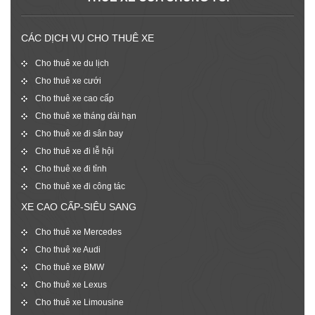
CÁC DỊCH VỤ CHO THUÊ XE
Cho thuê xe du lịch
Cho thuê xe cưới
Cho thuê xe cao cấp
Cho thuê xe tháng dài hạn
Cho thuê xe đi sân bay
Cho thuê xe đi lễ hội
Cho thuê xe đi tỉnh
Cho thuê xe đi công tác
XE CAO CẤP-SIÊU SANG
Cho thuê xe Mercedes
Cho thuê xe Audi
Cho thuê xe BMW
Cho thuê xe Lexus
Cho thuê xe Limousine