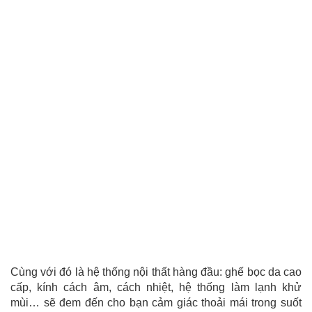
Cùng với đó là hệ thống nội thất hàng đầu: ghế bọc da cao
cấp, kính cách âm, cách nhiệt, hệ thống làm lạnh khử
mùi… sẽ đem đến cho bạn cảm giác thoải mái trong suốt