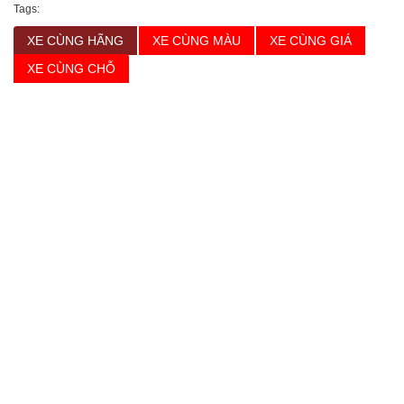
Tags:
XE CÙNG HÃNG
XE CÙNG MÀU
XE CÙNG GIÁ
XE CÙNG CHỖ