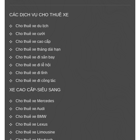
CÁC DỊCH VỤ CHO THUÊ XE
Cho thuê xe du lịch
Cho thuê xe cưới
Cho thuê xe cao cấp
Cho thuê xe tháng dài hạn
Cho thuê xe đi sân bay
Cho thuê xe đi lễ hội
Cho thuê xe đi tỉnh
Cho thuê xe đi công tác
XE CAO CẤP-SIÊU SANG
Cho thuê xe Mercedes
Cho thuê xe Audi
Cho thuê xe BMW
Cho thuê xe Lexus
Cho thuê xe Limousine
Cho thuê xe Maybach