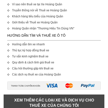
Vì sao nên thuê xe tại Xe Hoàng Quân
Truyền thông nói về Thuê xe Hoàng Quân
Khách hàng tiêu biểu của Hoàng Quân
Giới thiệu về Thuê xe Hoàng Quân
Hoàng Quân nhận "Thương Hiệu Tin Dùng VN"
HƯỚNG DẪN TÌM VÀ THUÊ XE Ô TÔ
Hướng dẫn tìm xe nhanh
Thủ tục ký hợp đồng thuê xe
Tư vấn kinh nghiệm thuê xe
Quy định & cách tính giá thuê xe
Câu hỏi thường gặp khi thuê xe
Các dịch vụ thuê xe của Hoàng Quân
XEM THÊM CÁC LOẠI XE VÀ DỊCH VỤ CHO
THUÊ XE CỦA CHÚNG TÔI