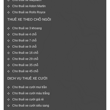
Cho thuê xe Aston Martin
Cho thuê xe Rolls Royce
THUÊ XE THEO CHỖ NGỒI
Cho thuê xe 3 khoang
Cho thuê xe 4 chỗ
Cho thuê xe 7 chỗ
Cho thuê xe 9 chỗ
Cho thuê xe 16 chỗ
Cho thuê xe 29 chỗ
Cho thuê xe 35 chỗ
Cho thuê xe 45 chỗ
DỊCH VỤ THUÊ XE CƯỚI
Cho thuê xe cưới mui trần
Cho thuê xe cưới màu trắng
Cho thuê xe cưới giá rẻ
Cho thuê xe cưới siêu sang