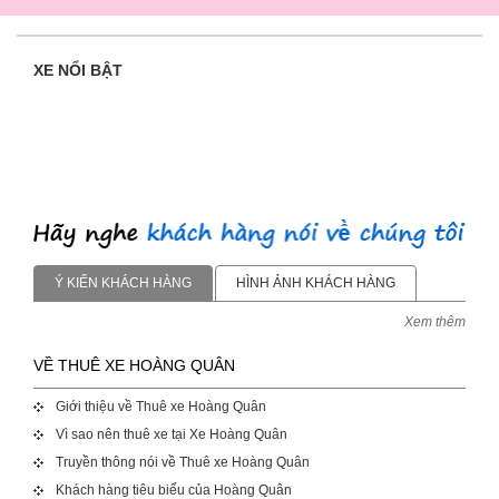
XE NỔI BẬT
Ý KIẾN KHÁCH HÀNG
HÌNH ẢNH KHÁCH HÀNG
Xem thêm
VỀ THUÊ XE HOÀNG QUÂN
Giới thiệu về Thuê xe Hoàng Quân
Vì sao nên thuê xe tại Xe Hoàng Quân
Truyền thông nói về Thuê xe Hoàng Quân
Khách hàng tiêu biểu của Hoàng Quân