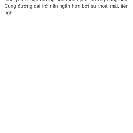
Cung đường dài trở nên ngắn hơn bởi sự thoải mái, tiện
nghi.