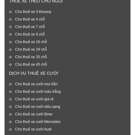
THUÊ XE THEO CHỖ NGỒI
Cho thuê xe 3 khoang
Cho thuê xe 4 chỗ
Cho thuê xe 7 chỗ
Cho thuê xe 9 chỗ
Cho thuê xe 16 chỗ
Cho thuê xe 29 chỗ
Cho thuê xe 35 chỗ
Cho thuê xe 45 chỗ
DỊCH VỤ THUÊ XE CƯỚI
Cho thuê xe cưới mui trần
Cho thuê xe cưới màu trắng
Cho thuê xe cưới giá rẻ
Cho thuê xe cưới siêu sang
Cho thuê xe cưới Bmw
Cho thuê xe cưới Mercedes
Cho thuê xe cưới Audi