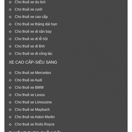
Cho thuê xe du lịch
Cho thuê xe cưới
Cho thuê xe cao cấp
Cho thuê xe tháng dài hạn
Cho thuê xe đi sân bay
Cho thuê xe đi lễ hội
Cho thuê xe đi tỉnh
Cho thuê xe đi công tác
XE CAO CẤP-SIÊU SANG
Cho thuê xe Mercedes
Cho thuê xe Audi
Cho thuê xe BMW
Cho thuê xe Lexus
Cho thuê xe Limousine
Cho thuê xe Maybach
Cho thuê xe Aston Martin
Cho thuê xe Rolls Royce