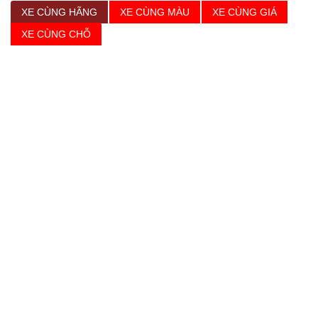
XE CÙNG HÃNG
XE CÙNG MÀU
XE CÙNG GIÁ
XE CÙNG CHỖ