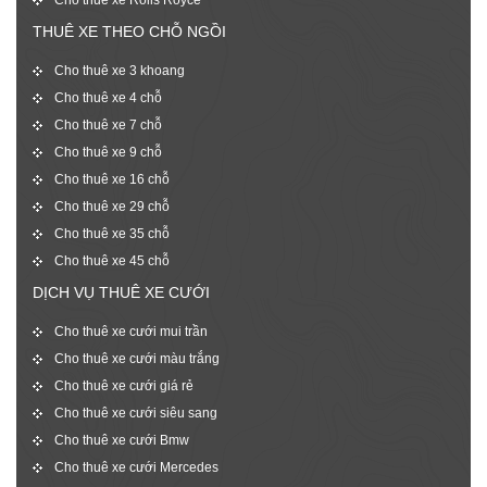
THUÊ XE THEO CHỖ NGỒI
Cho thuê xe 3 khoang
Cho thuê xe 4 chỗ
Cho thuê xe 7 chỗ
Cho thuê xe 9 chỗ
Cho thuê xe 16 chỗ
Cho thuê xe 29 chỗ
Cho thuê xe 35 chỗ
Cho thuê xe 45 chỗ
DỊCH VỤ THUÊ XE CƯỚI
Cho thuê xe cưới mui trần
Cho thuê xe cưới màu trắng
Cho thuê xe cưới giá rẻ
Cho thuê xe cưới siêu sang
Cho thuê xe cưới Bmw
Cho thuê xe cưới Mercedes