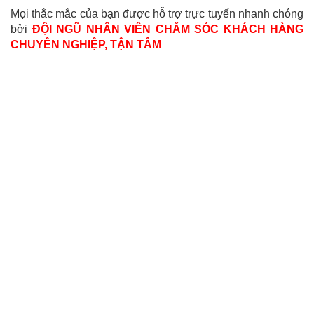
Mọi thắc mắc của bạn được hỗ trợ trực tuyến nhanh chóng
bởi
ĐỘI NGŨ NHÂN VIÊN CHĂM SÓC KHÁCH HÀNG
CHUYÊN NGHIỆP, TẬN TÂM