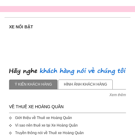
XE NỔI BẬT
Ý KIẾN KHÁCH HÀNG
HÌNH ẢNH KHÁCH HÀNG
Xem thêm
VỀ THUÊ XE HOÀNG QUÂN
Giới thiệu về Thuê xe Hoàng Quân
Vì sao nên thuê xe tại Xe Hoàng Quân
Truyền thông nói về Thuê xe Hoàng Quân