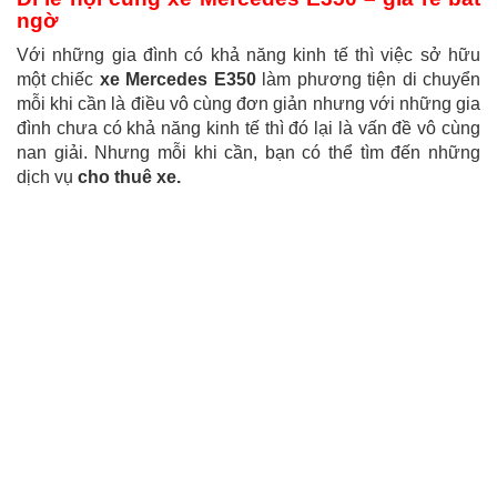
ngờ
Với những gia đình có khả năng kinh tế thì việc sở hữu
một chiếc
xe Mercedes E350
làm phương tiện di chuyển
mỗi khi cần là điều vô cùng đơn giản nhưng với những gia
đình chưa có khả năng kinh tế thì đó lại là vấn đề vô cùng
nan giải. Nhưng mỗi khi cần, bạn có thể tìm đến những
dịch vụ
cho thuê xe.