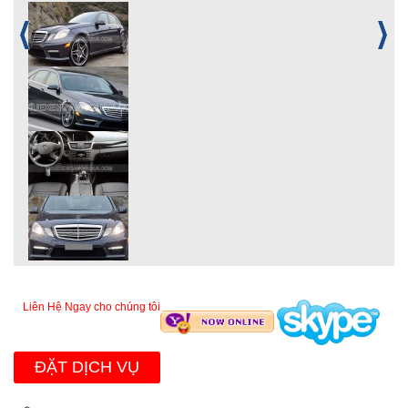
Liên Hệ Ngay cho chúng tôi
ĐẶT DỊCH VỤ