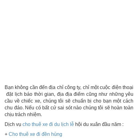
Bạn không cần đến địa chỉ công ty, chỉ một cuộc điện thoại
đặt lịch báo thời gian, địa địa điểm cũng như những yêu
cầu về chiếc xe, chúng tôi sẽ chuẩn bị cho bạn một cách
chu đáo. Nếu có bất cứ sai sót nào chúng tôi sẽ hoàn toàn
chịu trách nhiệm.
Dịch vụ
cho thuê xe đi du lịch lễ
hội du xuân đầu năm :
+
Cho thuê xe đi đền hùng