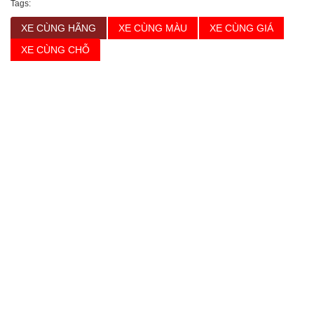
Tags:
XE CÙNG HÃNG
XE CÙNG MÀU
XE CÙNG GIÁ
XE CÙNG CHỖ