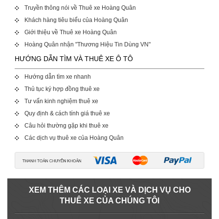
Truyền thông nói về Thuê xe Hoàng Quân
Khách hàng tiêu biểu của Hoàng Quân
Giới thiệu về Thuê xe Hoàng Quân
Hoàng Quân nhận "Thương Hiệu Tin Dùng VN"
HƯỚNG DẪN TÌM VÀ THUÊ XE Ô TÔ
Hướng dẫn tìm xe nhanh
Thủ tục ký hợp đồng thuê xe
Tư vấn kinh nghiệm thuê xe
Quy định & cách tính giá thuê xe
Câu hỏi thường gặp khi thuê xe
Các dịch vụ thuê xe của Hoàng Quân
XEM THÊM CÁC LOẠI XE VÀ DỊCH VỤ CHO
THUÊ XE CỦA CHÚNG TÔI