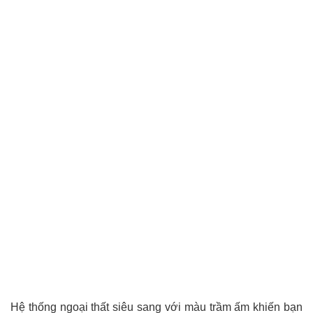
Hệ thống ngoại thất siêu sang với màu trầm ấm khiến bạn