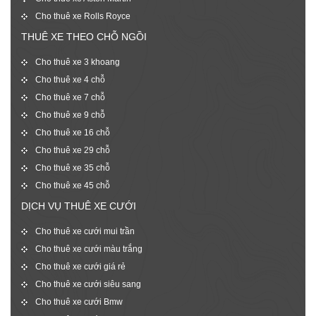
Cho thuê xe Rolls Royce
THUÊ XE THEO CHỖ NGỒI
Cho thuê xe 3 khoang
Cho thuê xe 4 chỗ
Cho thuê xe 7 chỗ
Cho thuê xe 9 chỗ
Cho thuê xe 16 chỗ
Cho thuê xe 29 chỗ
Cho thuê xe 35 chỗ
Cho thuê xe 45 chỗ
DỊCH VỤ THUÊ XE CƯỚI
Cho thuê xe cưới mui trần
Cho thuê xe cưới màu trắng
Cho thuê xe cưới giá rẻ
Cho thuê xe cưới siêu sang
Cho thuê xe cưới Bmw