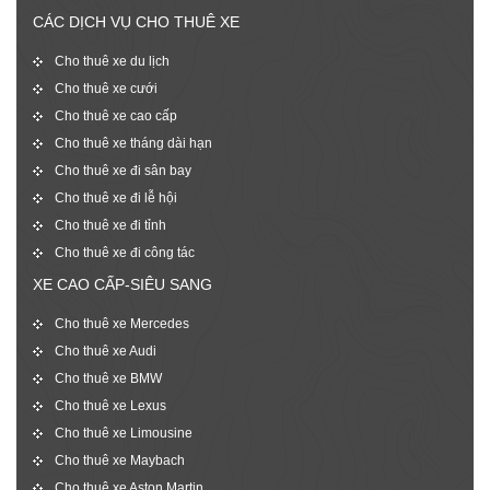
CÁC DỊCH VỤ CHO THUÊ XE
Cho thuê xe du lịch
Cho thuê xe cưới
Cho thuê xe cao cấp
Cho thuê xe tháng dài hạn
Cho thuê xe đi sân bay
Cho thuê xe đi lễ hội
Cho thuê xe đi tỉnh
Cho thuê xe đi công tác
XE CAO CẤP-SIÊU SANG
Cho thuê xe Mercedes
Cho thuê xe Audi
Cho thuê xe BMW
Cho thuê xe Lexus
Cho thuê xe Limousine
Cho thuê xe Maybach
Cho thuê xe Aston Martin