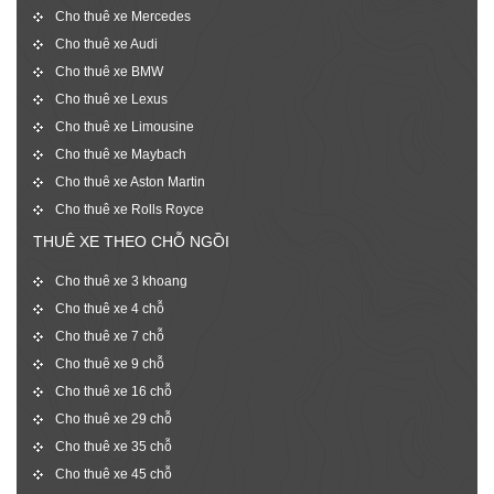
Cho thuê xe Mercedes
Cho thuê xe Audi
Cho thuê xe BMW
Cho thuê xe Lexus
Cho thuê xe Limousine
Cho thuê xe Maybach
Cho thuê xe Aston Martin
Cho thuê xe Rolls Royce
THUÊ XE THEO CHỖ NGỒI
Cho thuê xe 3 khoang
Cho thuê xe 4 chỗ
Cho thuê xe 7 chỗ
Cho thuê xe 9 chỗ
Cho thuê xe 16 chỗ
Cho thuê xe 29 chỗ
Cho thuê xe 35 chỗ
Cho thuê xe 45 chỗ