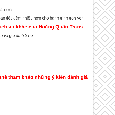
nếu có)
ạn tiết kiệm nhiều hơn cho hành trình trọn vẹn.
dịch vụ khác của Hoàng Quân Trans
 và gia đình 2 họ
thể tham khảo những ý kiến đánh giá