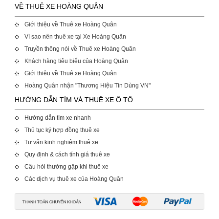
VỀ THUÊ XE HOÀNG QUÂN
Giới thiệu về Thuê xe Hoàng Quân
Vì sao nên thuê xe tại Xe Hoàng Quân
Truyền thông nói về Thuê xe Hoàng Quân
Khách hàng tiêu biểu của Hoàng Quân
Giới thiệu về Thuê xe Hoàng Quân
Hoàng Quân nhận "Thương Hiệu Tin Dùng VN"
HƯỚNG DẪN TÌM VÀ THUÊ XE Ô TÔ
Hướng dẫn tìm xe nhanh
Thủ tục ký hợp đồng thuê xe
Tư vấn kinh nghiệm thuê xe
Quy định & cách tính giá thuê xe
Câu hỏi thường gặp khi thuê xe
Các dịch vụ thuê xe của Hoàng Quân