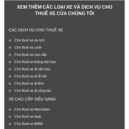
XEM THÊM CÁC LOẠI XE VÀ DỊCH VỤ CHO
THUÊ XE CỦA CHÚNG TÔI
CÁC DỊCH VỤ CHO THUÊ XE
Cho thuê xe du lịch
Cho thuê xe cưới
Cho thuê xe cao cấp
Cho thuê xe tháng dài hạn
Cho thuê xe đi sân bay
Cho thuê xe đi lễ hội
Cho thuê xe đi tỉnh
Cho thuê xe đi công tác
XE CAO CẤP-SIÊU SANG
Cho thuê xe Mercedes
Cho thuê xe Audi
Cho thuê xe BMW