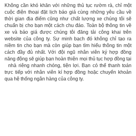
Không cần khó khăn với những thủ tục rườm rà, chỉ một
cuộc điện thoại đặt lịch báo giá cùng những yêu cầu về
thời gian địa điểm cũng như chất lượng xe chúng tôi sẽ
chuẩn bị cho bạn một cách chu đáo. Toàn bộ thông tin về
xe và báo giá được chúng tôi đăng tải công khai trên
website của công ty. Sự minh bạch đó không chỉ tạo ra
niềm tin cho bạn mà còn giúp bạn tìm hiểu thông tin một
cách đầy đủ nhất. Với đội ngũ nhân viên ký hợp đồng
năng động sẽ giúp bạn hoàn thiện mọi thủ tục hợp đồng tại
nhà riêng nhanh chóng, tiện lợi. Bạn có thể thanh toán
trực tiếp với nhân viên kí hợp đồng hoặc chuyển khoản
qua hệ thống ngân hàng của công ty.