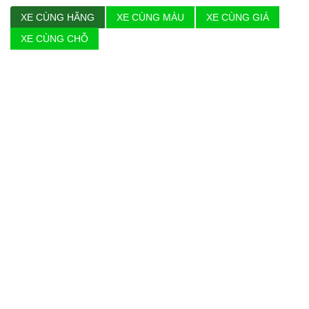
XE CÙNG HÃNG
XE CÙNG MÀU
XE CÙNG GIÁ
XE CÙNG CHỖ