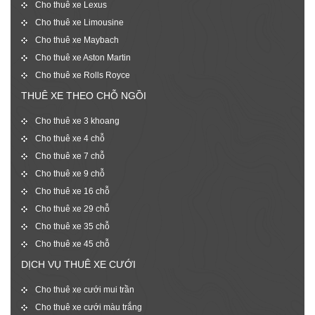
Cho thuê xe Lexus
Cho thuê xe Limousine
Cho thuê xe Maybach
Cho thuê xe Aston Martin
Cho thuê xe Rolls Royce
THUÊ XE THEO CHỖ NGỒI
Cho thuê xe 3 khoang
Cho thuê xe 4 chỗ
Cho thuê xe 7 chỗ
Cho thuê xe 9 chỗ
Cho thuê xe 16 chỗ
Cho thuê xe 29 chỗ
Cho thuê xe 35 chỗ
Cho thuê xe 45 chỗ
DỊCH VỤ THUÊ XE CƯỚI
Cho thuê xe cưới mui trần
Cho thuê xe cưới màu trắng