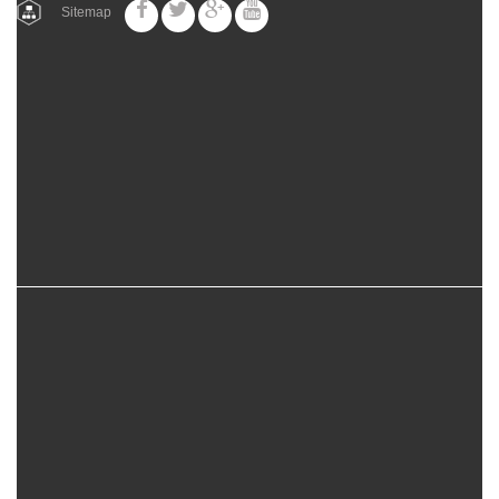
Sitemap