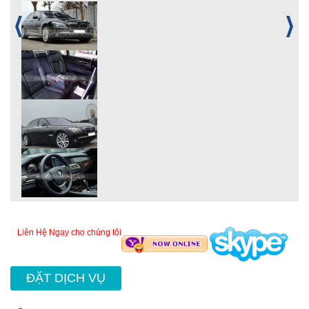
Liên Hệ Ngay cho chúng tôi
ĐẶT DỊCH VỤ