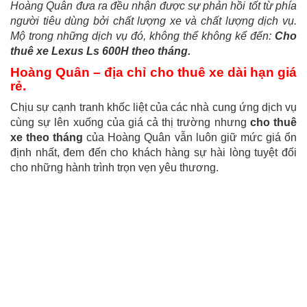
Hoàng Quân đưa ra đều nhận được sự phản hồi tốt từ phía
người tiêu dùng bởi chất lượng xe và chất lượng dịch vụ.
Mộ trong những dịch vụ đó, không thể không kể đến:
Cho
thuê xe Lexus Ls 600H theo tháng.
Hoàng Quân – địa chỉ cho thuê xe dài hạn giá
rẻ.
Chịu sự cạnh tranh khốc liệt của các nhà cung ứng dịch vụ
cùng sự lên xuống của giá cả thị trường nhưng
cho thuê
xe theo tháng
của Hoàng Quân vẫn luôn giữ mức giá ổn
định nhất, đem đến cho khách hàng sự hài lòng tuyệt đối
cho những hành trình trọn vẹn yêu thương.