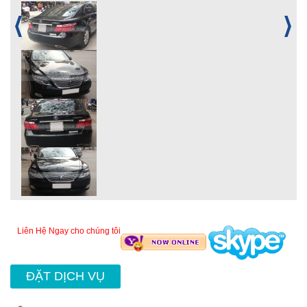
Liên Hệ Ngay cho chúng tôi
ĐẶT DỊCH VỤ