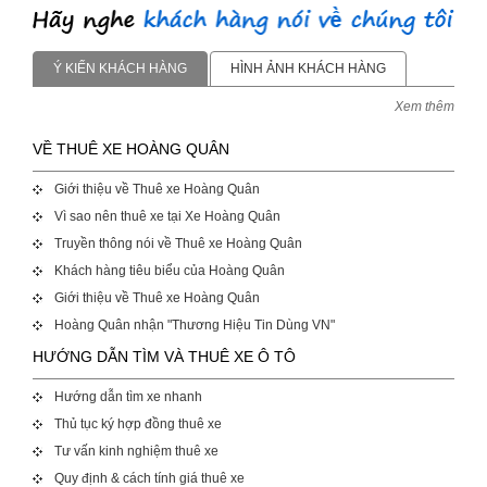
Ý KIẾN KHÁCH HÀNG
HÌNH ẢNH KHÁCH HÀNG
Xem thêm
VỀ THUÊ XE HOÀNG QUÂN
Giới thiệu về Thuê xe Hoàng Quân
Vì sao nên thuê xe tại Xe Hoàng Quân
Truyền thông nói về Thuê xe Hoàng Quân
Khách hàng tiêu biểu của Hoàng Quân
Giới thiệu về Thuê xe Hoàng Quân
Hoàng Quân nhận "Thương Hiệu Tin Dùng VN"
HƯỚNG DẪN TÌM VÀ THUÊ XE Ô TÔ
Hướng dẫn tìm xe nhanh
Thủ tục ký hợp đồng thuê xe
Tư vấn kinh nghiệm thuê xe
Quy định & cách tính giá thuê xe