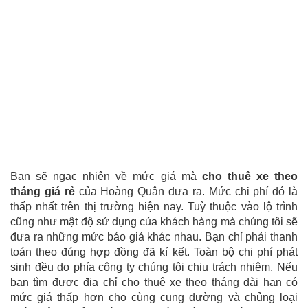
Bạn sẽ ngạc nhiên về mức giá mà
cho thuê xe theo
tháng giá rẻ
của Hoàng Quân đưa ra. Mức chi phí đó là
thấp nhất trên thị trường hiện nay. Tuỳ thuộc vào lộ trình
cũng như mật độ sử dụng của khách hàng mà chúng tôi sẽ
đưa ra những mức báo giá khác nhau. Bạn chỉ phải thanh
toán theo đúng hợp đồng đã kí kết. Toàn bộ chi phí phát
sinh đều do phía công ty chúng tôi chịu trách nhiệm. Nếu
bạn tìm được địa chỉ cho thuê xe theo tháng dài hạn có
mức giá thấp hơn cho cùng cung đường và chủng loại