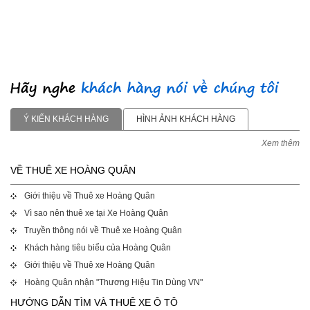
Ý KIẾN KHÁCH HÀNG
HÌNH ẢNH KHÁCH HÀNG
Xem thêm
VỀ THUÊ XE HOÀNG QUÂN
Giới thiệu về Thuê xe Hoàng Quân
Vì sao nên thuê xe tại Xe Hoàng Quân
Truyền thông nói về Thuê xe Hoàng Quân
Khách hàng tiêu biểu của Hoàng Quân
Giới thiệu về Thuê xe Hoàng Quân
Hoàng Quân nhận "Thương Hiệu Tin Dùng VN"
HƯỚNG DẪN TÌM VÀ THUÊ XE Ô TÔ