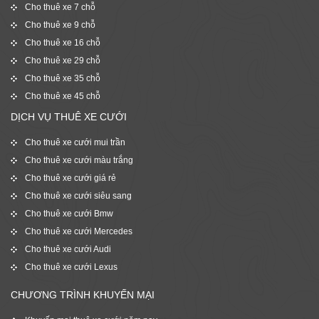
Cho thuê xe 7 chỗ
Cho thuê xe 9 chỗ
Cho thuê xe 16 chỗ
Cho thuê xe 29 chỗ
Cho thuê xe 35 chỗ
Cho thuê xe 45 chỗ
DỊCH VỤ THUÊ XE CƯỚI
Cho thuê xe cưới mui trần
Cho thuê xe cưới màu trắng
Cho thuê xe cưới giá rẻ
Cho thuê xe cưới siêu sang
Cho thuê xe cưới Bmw
Cho thuê xe cưới Mercedes
Cho thuê xe cưới Audi
Cho thuê xe cưới Lexus
CHƯƠNG TRÌNH KHUYẾN MẠI