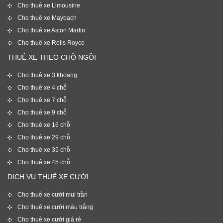
Cho thuê xe Limousine
Cho thuê xe Maybach
Cho thuê xe Aston Martin
Cho thuê xe Rolls Royce
THUÊ XE THEO CHỖ NGỒI
Cho thuê xe 3 khoang
Cho thuê xe 4 chỗ
Cho thuê xe 7 chỗ
Cho thuê xe 9 chỗ
Cho thuê xe 16 chỗ
Cho thuê xe 29 chỗ
Cho thuê xe 35 chỗ
Cho thuê xe 45 chỗ
DỊCH VỤ THUÊ XE CƯỚI
Cho thuê xe cưới mui trần
Cho thuê xe cưới màu trắng
Cho thuê xe cưới giá rẻ