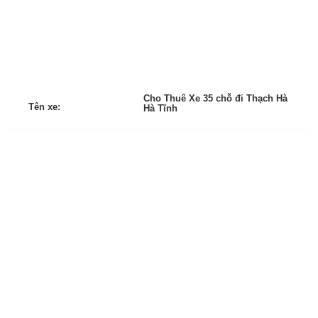
Cho Thuê Xe 35 chỗ đi Thạch Hà
Tên xe:
Hà Tĩnh