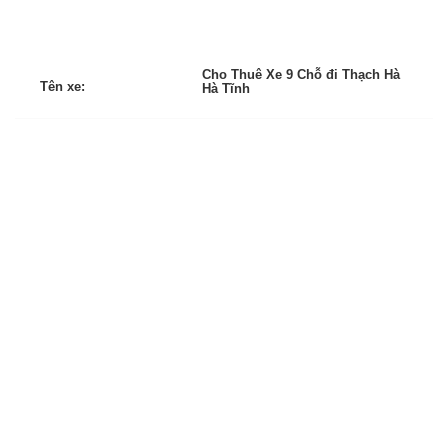
Cho Thuê Xe 9 Chỗ đi Thạch Hà
Tên xe:
Hà Tĩnh