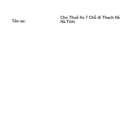
Cho Thuê Xe 7 Chỗ đi Thạch Hà
Tên xe:
Hà Tĩnh