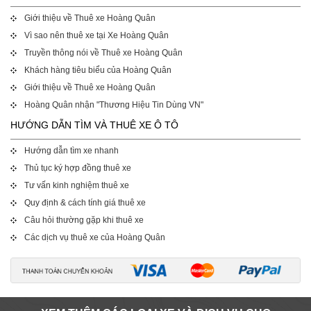
Giới thiệu về Thuê xe Hoàng Quân
Vì sao nên thuê xe tại Xe Hoàng Quân
Truyền thông nói về Thuê xe Hoàng Quân
Khách hàng tiêu biểu của Hoàng Quân
Giới thiệu về Thuê xe Hoàng Quân
Hoàng Quân nhận "Thương Hiệu Tin Dùng VN"
HƯỚNG DẪN TÌM VÀ THUÊ XE Ô TÔ
Hướng dẫn tìm xe nhanh
Thủ tục ký hợp đồng thuê xe
Tư vấn kinh nghiệm thuê xe
Quy định & cách tính giá thuê xe
Câu hỏi thường gặp khi thuê xe
Các dịch vụ thuê xe của Hoàng Quân