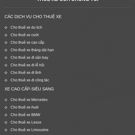
CÁC DỊCH VỤ CHO THUÊ XE
Cho thuê xe du lịch
Cho thuê xe cưới
Cho thuê xe cao cấp
Cho thuê xe tháng dài hạn
Cho thuê xe đi sân bay
Cho thuê xe đi lễ hội
Cho thuê xe đi tỉnh
Cho thuê xe đi công tác
XE CAO CẤP-SIÊU SANG
Cho thuê xe Mercedes
Cho thuê xe Audi
Cho thuê xe BMW
Cho thuê xe Lexus
Cho thuê xe Limousine