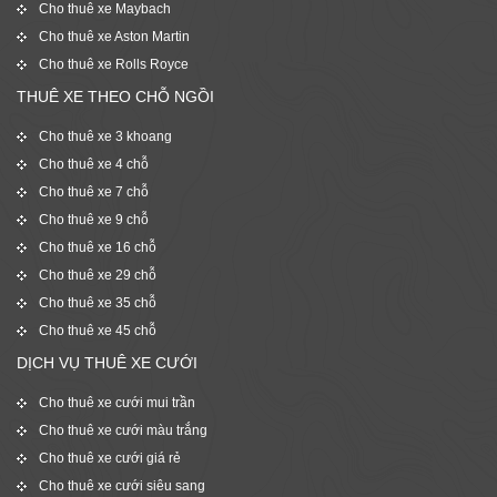
Cho thuê xe Maybach
Cho thuê xe Aston Martin
Cho thuê xe Rolls Royce
THUÊ XE THEO CHỖ NGỒI
Cho thuê xe 3 khoang
Cho thuê xe 4 chỗ
Cho thuê xe 7 chỗ
Cho thuê xe 9 chỗ
Cho thuê xe 16 chỗ
Cho thuê xe 29 chỗ
Cho thuê xe 35 chỗ
Cho thuê xe 45 chỗ
DỊCH VỤ THUÊ XE CƯỚI
Cho thuê xe cưới mui trần
Cho thuê xe cưới màu trắng
Cho thuê xe cưới giá rẻ
Cho thuê xe cưới siêu sang