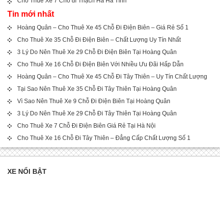
Cho Thuê Xe 7 Chỗ đi Thạch Hà Hà Tĩnh
Tin mới nhất
Hoàng Quân – Cho Thuê Xe 45 Chỗ Đi Điện Biên – Giá Rẻ Số 1
Cho Thuê Xe 35 Chỗ Đi Điện Biên – Chất Lượng Uy Tín Nhất
3 Lý Do Nên Thuê Xe 29 Chỗ Đi Điện Biên Tại Hoàng Quân
Cho Thuê Xe 16 Chỗ Đi Điện Biên Với Nhiều Ưu Đãi Hấp Dẫn
Hoàng Quân – Cho Thuê Xe 45 Chỗ Đi Tây Thiên – Uy Tín Chất Lượng
Tại Sao Nên Thuê Xe 35 Chỗ Đi Tây Thiên Tại Hoàng Quân
Vì Sao Nên Thuê Xe 9 Chỗ Đi Điện Biên Tại Hoàng Quân
3 Lý Do Nên Thuê Xe 29 Chỗ Đi Tây Thiên Tại Hoàng Quân
Cho Thuê Xe 7 Chỗ Đi Điện Biên Giá Rẻ Tại Hà Nội
Cho Thuê Xe 16 Chỗ Đi Tây Thiên – Đẳng Cấp Chất Lượng Số 1
XE NỔI BẬT