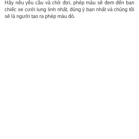
Hãy nêu yêu cầu và chờ đợi, phép màu sẽ đem đến bạn
chiếc xe cưới lung linh nhất, đúng ý bạn nhất và chúng tôi
sẽ là người tạo ra phép màu đó.