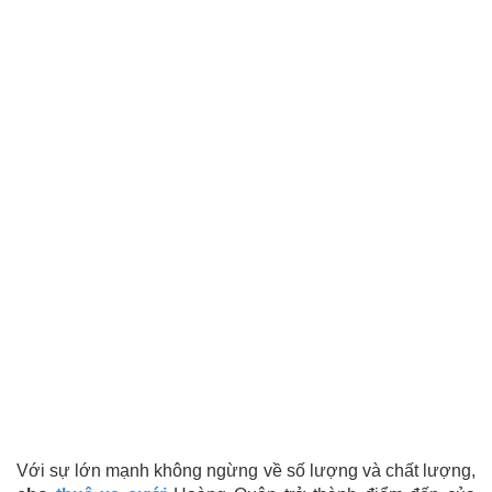
Với sự lớn mạnh không ngừng về số lượng và chất lượng,