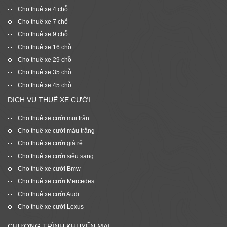
Cho thuê xe 4 chỗ
Cho thuê xe 7 chỗ
Cho thuê xe 9 chỗ
Cho thuê xe 16 chỗ
Cho thuê xe 29 chỗ
Cho thuê xe 35 chỗ
Cho thuê xe 45 chỗ
DỊCH VỤ THUÊ XE CƯỚI
Cho thuê xe cưới mui trần
Cho thuê xe cưới màu trắng
Cho thuê xe cưới giá rẻ
Cho thuê xe cưới siêu sang
Cho thuê xe cưới Bmw
Cho thuê xe cưới Mercedes
Cho thuê xe cưới Audi
Cho thuê xe cưới Lexus
CHƯƠNG TRÌNH KHUYẾN MẠI