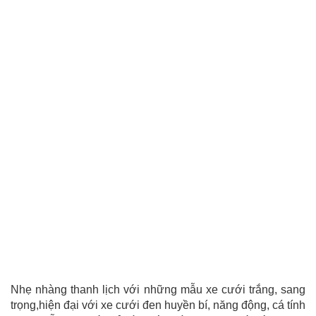
Nhẹ nhàng thanh lịch với những mẫu xe cưới trắng, sang
trọng,hiện đại với xe cưới đen huyền bí, năng động, cá tính