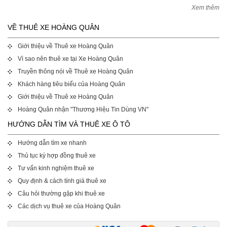
Xem thêm
VỀ THUÊ XE HOÀNG QUÂN
Giới thiệu về Thuê xe Hoàng Quân
Vì sao nên thuê xe tại Xe Hoàng Quân
Truyền thông nói về Thuê xe Hoàng Quân
Khách hàng tiêu biểu của Hoàng Quân
Giới thiệu về Thuê xe Hoàng Quân
Hoàng Quân nhận "Thương Hiệu Tin Dùng VN"
HƯỚNG DẪN TÌM VÀ THUÊ XE Ô TÔ
Hướng dẫn tìm xe nhanh
Thủ tục ký hợp đồng thuê xe
Tư vấn kinh nghiệm thuê xe
Quy định & cách tính giá thuê xe
Câu hỏi thường gặp khi thuê xe
Các dịch vụ thuê xe của Hoàng Quân