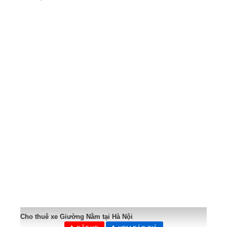
Cho thuê xe Giường Nằm tại Hà Nội