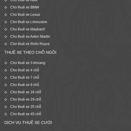
Cho thuê xe Audi
Cho thuê xe BMW
Cho thuê xe Lexus
Cho thuê xe Limousine
Cho thuê xe Maybach
Cho thuê xe Aston Martin
Cho thuê xe Rolls Royce
THUÊ XE THEO CHỖ NGỒI
Cho thuê xe 3 khoang
Cho thuê xe 4 chỗ
Cho thuê xe 7 chỗ
Cho thuê xe 9 chỗ
Cho thuê xe 16 chỗ
Cho thuê xe 29 chỗ
Cho thuê xe 35 chỗ
Cho thuê xe 45 chỗ
DỊCH VỤ THUÊ XE CƯỚI