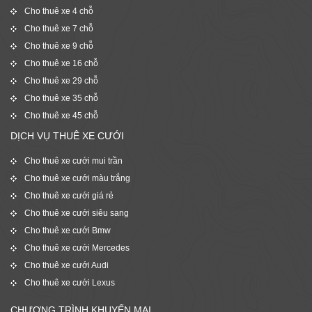
Cho thuê xe 4 chỗ
Cho thuê xe 7 chỗ
Cho thuê xe 9 chỗ
Cho thuê xe 16 chỗ
Cho thuê xe 29 chỗ
Cho thuê xe 35 chỗ
Cho thuê xe 45 chỗ
DỊCH VỤ THUÊ XE CƯỚI
Cho thuê xe cưới mui trần
Cho thuê xe cưới màu trắng
Cho thuê xe cưới giá rẻ
Cho thuê xe cưới siêu sang
Cho thuê xe cưới Bmw
Cho thuê xe cưới Mercedes
Cho thuê xe cưới Audi
Cho thuê xe cưới Lexus
CHƯƠNG TRÌNH KHUYẾN MẠI