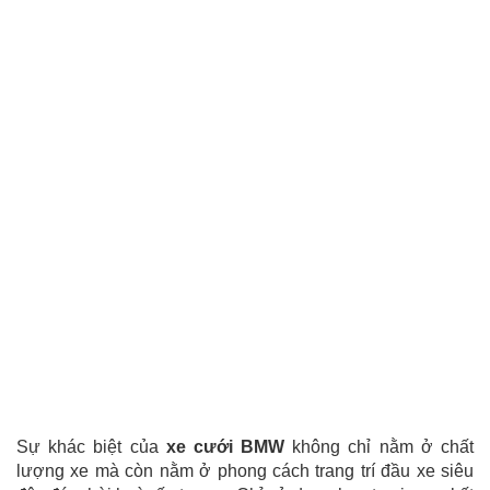
Sự khác biệt của
xe cưới BMW
không chỉ nằm ở chất
lượng xe mà còn nằm ở phong cách trang trí đầu xe siêu