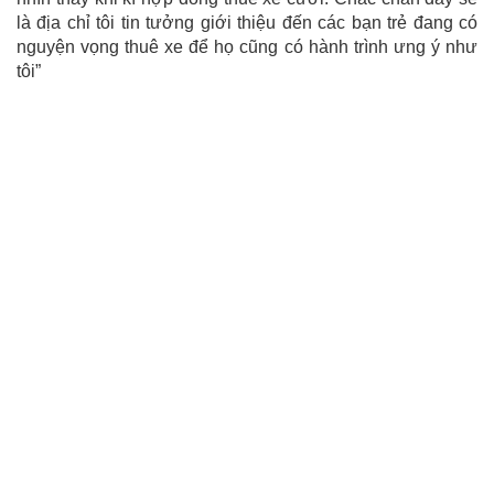
là địa chỉ tôi tin tưởng giới thiệu đến các bạn trẻ đang có
nguyện vọng thuê xe để họ cũng có hành trình ưng ý như
tôi”