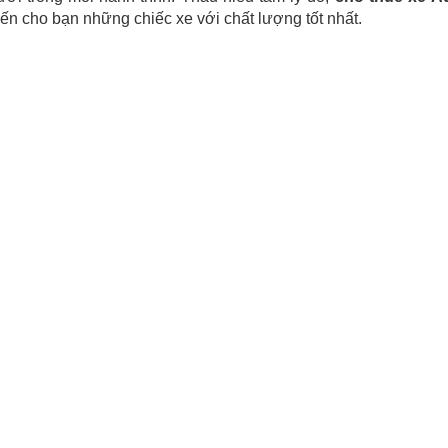
n cho bạn những chiếc xe với chất lượng tốt nhất.