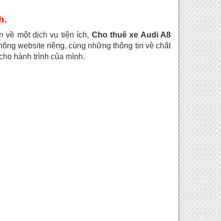
h.
về một dịch vụ tiện ích,
Cho thuê xe Audi A8
hống website riêng, cùng những thông tin về chất
cho hành trình của mình.