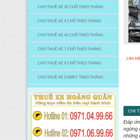
CHO THUÊ XE 35 CHỖ THEO THÁNG
CHO THUÊ XE 4 CHỖ THEO THÁNG
CHO THUÊ XE 45 CHỖ THEO THÁNG
CHO THUÊ XE 7 CHỖ THEO THÁNG
Liên Hệ
CHO THUÊ XE 9 CHỖ THEO THÁNG
CHO THUÊ XE CAMRY THEO THÁNG
CHI T
Đáp ứn
ngừng 
những d