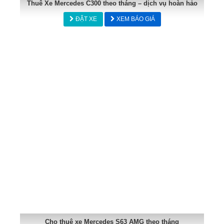
Thuê Xe Mercedes C300 theo tháng – dịch vụ hoàn hảo
ĐẶT XE
XEM BÁO GIÁ
Cho thuê xe Mercedes S63 AMG theo tháng