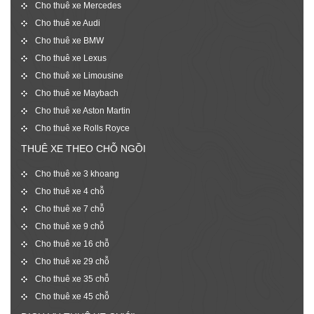
Cho thuê xe Mercedes
Cho thuê xe Audi
Cho thuê xe BMW
Cho thuê xe Lexus
Cho thuê xe Limousine
Cho thuê xe Maybach
Cho thuê xe Aston Martin
Cho thuê xe Rolls Royce
THUÊ XE THEO CHỖ NGỒI
Cho thuê xe 3 khoang
Cho thuê xe 4 chỗ
Cho thuê xe 7 chỗ
Cho thuê xe 9 chỗ
Cho thuê xe 16 chỗ
Cho thuê xe 29 chỗ
Cho thuê xe 35 chỗ
Cho thuê xe 45 chỗ