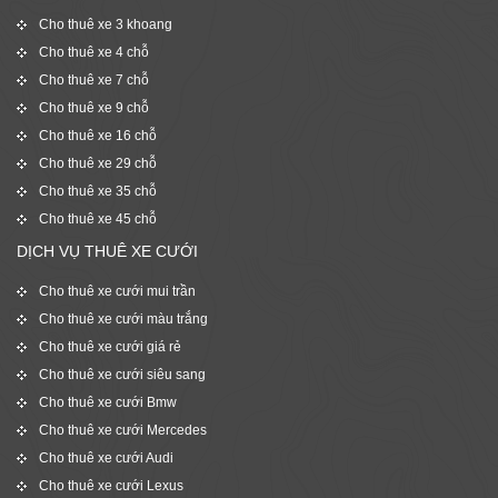
Cho thuê xe 3 khoang
Cho thuê xe 4 chỗ
Cho thuê xe 7 chỗ
Cho thuê xe 9 chỗ
Cho thuê xe 16 chỗ
Cho thuê xe 29 chỗ
Cho thuê xe 35 chỗ
Cho thuê xe 45 chỗ
DỊCH VỤ THUÊ XE CƯỚI
Cho thuê xe cưới mui trần
Cho thuê xe cưới màu trắng
Cho thuê xe cưới giá rẻ
Cho thuê xe cưới siêu sang
Cho thuê xe cưới Bmw
Cho thuê xe cưới Mercedes
Cho thuê xe cưới Audi
Cho thuê xe cưới Lexus