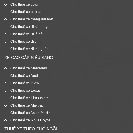
Cho thuê xe cưới
Cho thuê xe cao cấp
Cho thuê xe tháng dài hạn
Cho thuê xe đi sân bay
Cho thuê xe đi lễ hội
Cho thuê xe đi tỉnh
Cho thuê xe đi công tác
XE CAO CẤP-SIÊU SANG
Cho thuê xe Mercedes
Cho thuê xe Audi
Cho thuê xe BMW
Cho thuê xe Lexus
Cho thuê xe Limousine
Cho thuê xe Maybach
Cho thuê xe Aston Martin
Cho thuê xe Rolls Royce
THUÊ XE THEO CHỖ NGỒI