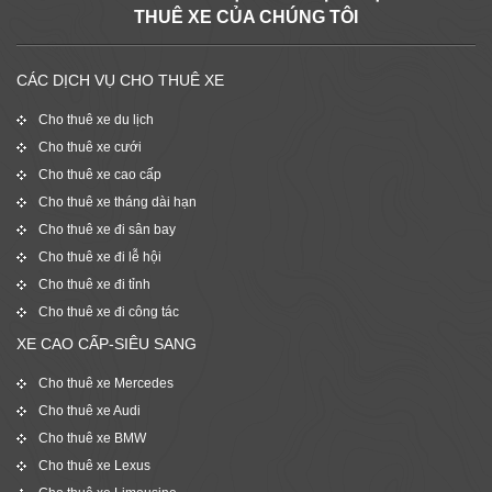
THUÊ XE CỦA CHÚNG TÔI
CÁC DỊCH VỤ CHO THUÊ XE
Cho thuê xe du lịch
Cho thuê xe cưới
Cho thuê xe cao cấp
Cho thuê xe tháng dài hạn
Cho thuê xe đi sân bay
Cho thuê xe đi lễ hội
Cho thuê xe đi tỉnh
Cho thuê xe đi công tác
XE CAO CẤP-SIÊU SANG
Cho thuê xe Mercedes
Cho thuê xe Audi
Cho thuê xe BMW
Cho thuê xe Lexus