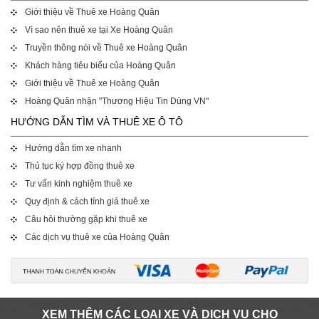
Giới thiệu về Thuê xe Hoàng Quân
Vì sao nên thuê xe tại Xe Hoàng Quân
Truyền thông nói về Thuê xe Hoàng Quân
Khách hàng tiêu biểu của Hoàng Quân
Giới thiệu về Thuê xe Hoàng Quân
Hoàng Quân nhận "Thương Hiệu Tin Dùng VN"
HƯỚNG DẪN TÌM VÀ THUÊ XE Ô TÔ
Hướng dẫn tìm xe nhanh
Thủ tục ký hợp đồng thuê xe
Tư vấn kinh nghiệm thuê xe
Quy định & cách tính giá thuê xe
Câu hỏi thường gặp khi thuê xe
Các dịch vụ thuê xe của Hoàng Quân
XEM THÊM CÁC LOẠI XE VÀ DỊCH VỤ CHO