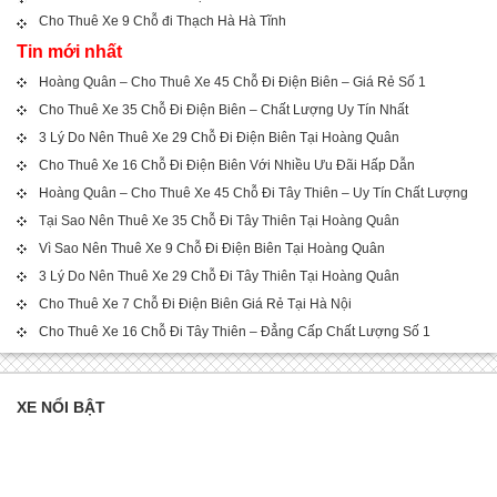
Cho Thuê Xe 9 Chỗ đi Thạch Hà Hà Tĩnh
Tin mới nhất
Hoàng Quân – Cho Thuê Xe 45 Chỗ Đi Điện Biên – Giá Rẻ Số 1
Cho Thuê Xe 35 Chỗ Đi Điện Biên – Chất Lượng Uy Tín Nhất
3 Lý Do Nên Thuê Xe 29 Chỗ Đi Điện Biên Tại Hoàng Quân
Cho Thuê Xe 16 Chỗ Đi Điện Biên Với Nhiều Ưu Đãi Hấp Dẫn
Hoàng Quân – Cho Thuê Xe 45 Chỗ Đi Tây Thiên – Uy Tín Chất Lượng
Tại Sao Nên Thuê Xe 35 Chỗ Đi Tây Thiên Tại Hoàng Quân
Vì Sao Nên Thuê Xe 9 Chỗ Đi Điện Biên Tại Hoàng Quân
3 Lý Do Nên Thuê Xe 29 Chỗ Đi Tây Thiên Tại Hoàng Quân
Cho Thuê Xe 7 Chỗ Đi Điện Biên Giá Rẻ Tại Hà Nội
Cho Thuê Xe 16 Chỗ Đi Tây Thiên – Đẳng Cấp Chất Lượng Số 1
XE NỔI BẬT