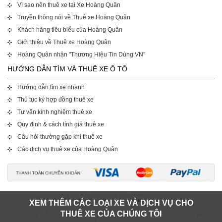
Vì sao nên thuê xe tại Xe Hoàng Quân
Truyền thông nói về Thuê xe Hoàng Quân
Khách hàng tiêu biểu của Hoàng Quân
Giới thiệu về Thuê xe Hoàng Quân
Hoàng Quân nhận "Thương Hiệu Tin Dùng VN"
HƯỚNG DẪN TÌM VÀ THUÊ XE Ô TÔ
Hướng dẫn tìm xe nhanh
Thủ tục ký hợp đồng thuê xe
Tư vấn kinh nghiệm thuê xe
Quy định & cách tính giá thuê xe
Câu hỏi thường gặp khi thuê xe
Các dịch vụ thuê xe của Hoàng Quân
XEM THÊM CÁC LOẠI XE VÀ DỊCH VỤ CHO
THUÊ XE CỦA CHÚNG TÔI