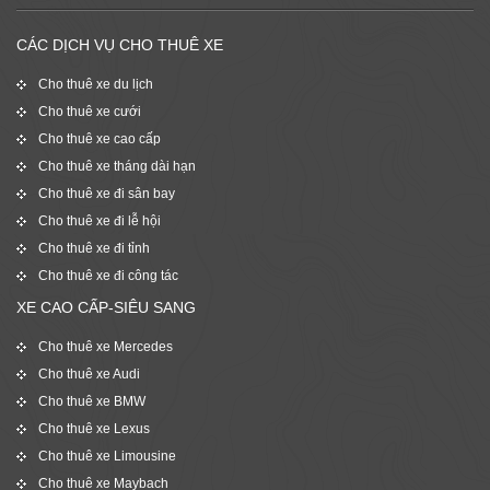
CÁC DỊCH VỤ CHO THUÊ XE
Cho thuê xe du lịch
Cho thuê xe cưới
Cho thuê xe cao cấp
Cho thuê xe tháng dài hạn
Cho thuê xe đi sân bay
Cho thuê xe đi lễ hội
Cho thuê xe đi tỉnh
Cho thuê xe đi công tác
XE CAO CẤP-SIÊU SANG
Cho thuê xe Mercedes
Cho thuê xe Audi
Cho thuê xe BMW
Cho thuê xe Lexus
Cho thuê xe Limousine
Cho thuê xe Maybach