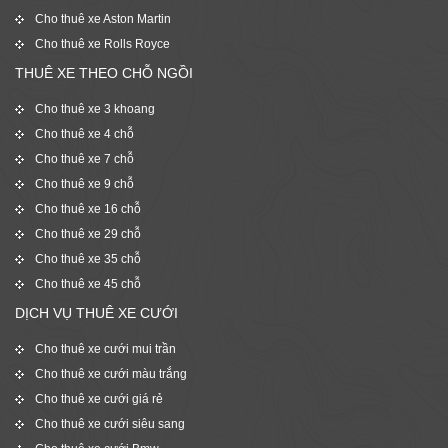
Cho thuê xe Aston Martin
Cho thuê xe Rolls Royce
THUÊ XE THEO CHỖ NGỒI
Cho thuê xe 3 khoang
Cho thuê xe 4 chỗ
Cho thuê xe 7 chỗ
Cho thuê xe 9 chỗ
Cho thuê xe 16 chỗ
Cho thuê xe 29 chỗ
Cho thuê xe 35 chỗ
Cho thuê xe 45 chỗ
DỊCH VỤ THUÊ XE CƯỚI
Cho thuê xe cưới mui trần
Cho thuê xe cưới màu trắng
Cho thuê xe cưới giá rẻ
Cho thuê xe cưới siêu sang