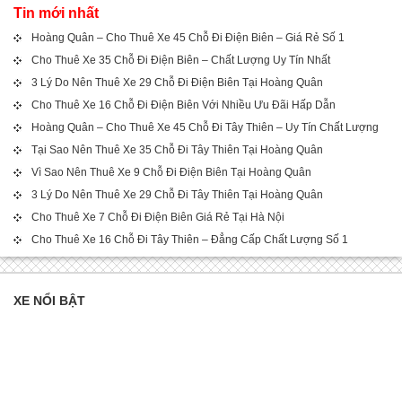
Tin mới nhất
Hoàng Quân – Cho Thuê Xe 45 Chỗ Đi Điện Biên – Giá Rẻ Số 1
Cho Thuê Xe 35 Chỗ Đi Điện Biên – Chất Lượng Uy Tín Nhất
3 Lý Do Nên Thuê Xe 29 Chỗ Đi Điện Biên Tại Hoàng Quân
Cho Thuê Xe 16 Chỗ Đi Điện Biên Với Nhiều Ưu Đãi Hấp Dẫn
Hoàng Quân – Cho Thuê Xe 45 Chỗ Đi Tây Thiên – Uy Tín Chất Lượng
Tại Sao Nên Thuê Xe 35 Chỗ Đi Tây Thiên Tại Hoàng Quân
Vì Sao Nên Thuê Xe 9 Chỗ Đi Điện Biên Tại Hoàng Quân
3 Lý Do Nên Thuê Xe 29 Chỗ Đi Tây Thiên Tại Hoàng Quân
Cho Thuê Xe 7 Chỗ Đi Điện Biên Giá Rẻ Tại Hà Nội
Cho Thuê Xe 16 Chỗ Đi Tây Thiên – Đẳng Cấp Chất Lượng Số 1
XE NỔI BẬT