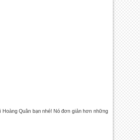
i Hoàng Quân bạn nhé! Nó đơn giản hơn những